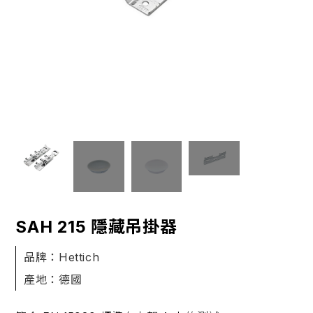
SAH 215 隱藏吊掛器
品牌：Hettich
產地：德國