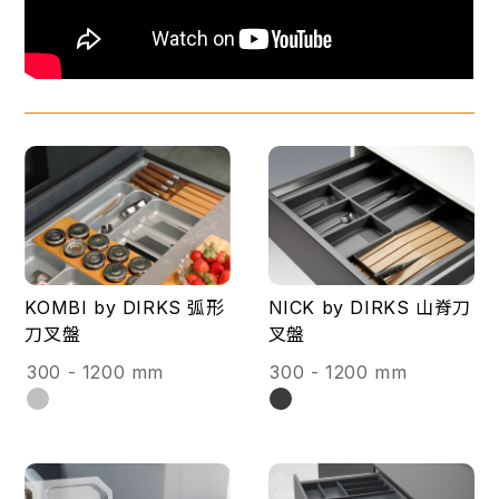
KOMBI by DIRKS 弧形
NICK by DIRKS 山脊刀
刀叉盤
叉盤
300 - 1200 mm
300 - 1200 mm