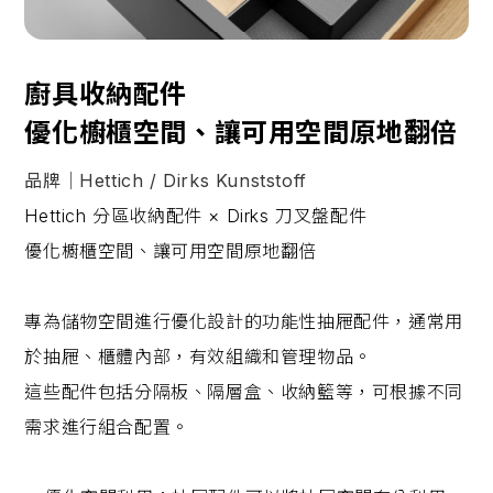
廚具收納配件
優化櫥櫃空間、讓可用空間原地翻倍
品牌｜Hettich / Dirks Kunststoff
Hettich 分區收納配件 × Dirks 刀叉盤配件
優化櫥櫃空間、讓可用空間原地翻倍
專為儲物空間進行優化設計的功能性抽屜配件，通常用
於抽屜、櫃體內部，有效組織和管理物品。
這些配件包括分隔板、隔層盒、收納籃等，可根據不同
需求進行組合配置。