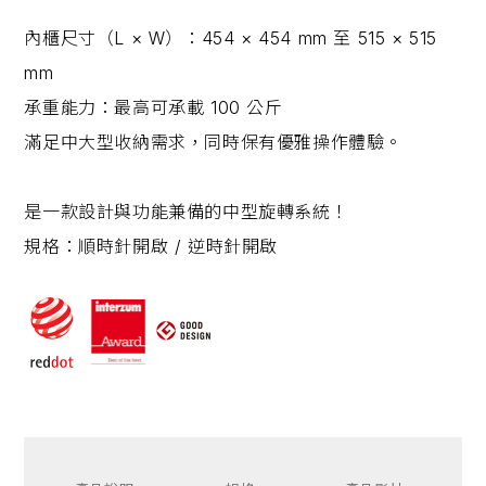
內櫃尺寸（L × W）：454 × 454 mm 至 515 × 515
mm
承重能力：最高可承載 100 公斤
滿足中大型收納需求，同時保有優雅操作體驗。
是一款設計與功能兼備的中型旋轉系統！
規格：
順時針開啟 / 逆時針開啟