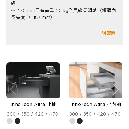
級
※:470 mm另有荷重 50 kg全展緩衝滑軌（櫃體內
徑高度 ≥ 187 mm）
組裝圖
InnoTech Atira 小抽
InnoTech Atira 小內抽
300 / 350 / 420 / 470
300 / 350 / 420 / 470