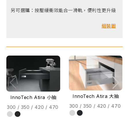
另可選購：按壓緩衝效能合一滑軌，便利性更升級
組裝圖
InnoTech Atira 大抽
InnoTech Atira 小抽
300 / 350 / 420 / 470
300 / 350 / 420 / 470