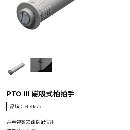
PTO III 磁吸式拍拍手
品牌：Hettich
與無彈簧鉸鍊搭配使用