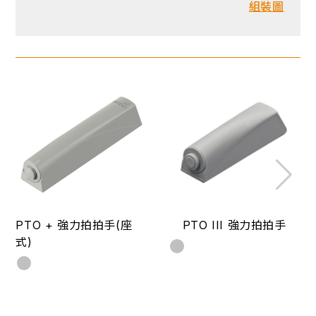
組裝圖
PTO + 強力拍拍手(座
PTO III 強力拍拍手
式)