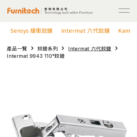
Sensys 緩衝鉸鏈
Intermat 六代鉸鏈
Kama
chevron_right
chevron_right
chevron_right
產品一覽
鉸鏈系列
Intermat 六代鉸鏈
Intermat 9943 110°鉸鏈