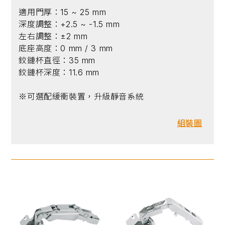
適用門厚：15 ~ 25 mm
深度調整：+2.5 ~ -1.5 mm
左右調整：±2 mm
底座高度：0 mm / 3 mm
鉸鏈杯直徑：35 mm
鉸鏈杯深度：11.6 mm
※可選配緩衝裝置，升級靜音系統
組裝圖