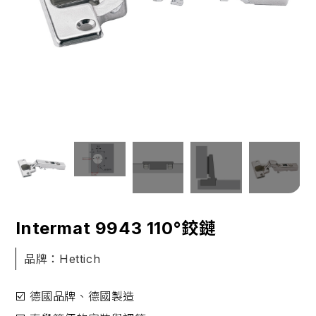
Intermat 9943 110°鉸鏈
品牌：Hettich
☑️ 德國品牌、德國製造